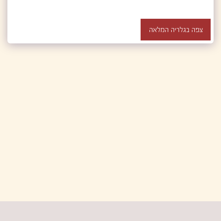
צפה בגלריה המלאה